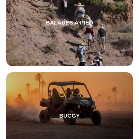
BALADES À PIED
BUGGY