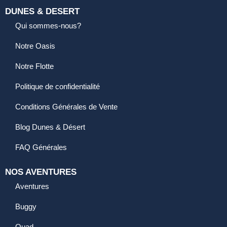
DUNES & DESERT
Qui sommes-nous?
Notre Oasis
Notre Flotte
Politique de confidentialité
Conditions Générales de Vente
Blog Dunes & Désert
FAQ Générales
NOS AVENTURES
Aventures
Buggy
Quad