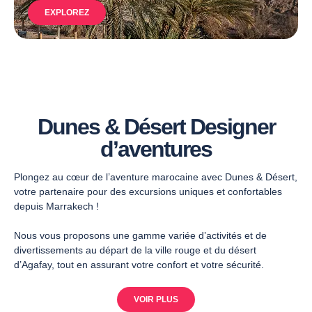
EXPLOREZ
Dunes & Désert Designer
d’aventures
Plongez au cœur de l’aventure marocaine avec Dunes & Désert,
votre partenaire pour des excursions uniques et confortables
depuis Marrakech !
Nous vous proposons une gamme variée d’activités et de
divertissements au départ de la ville rouge et du désert
d’Agafay, tout en assurant votre confort et votre sécurité.
VOIR PLUS