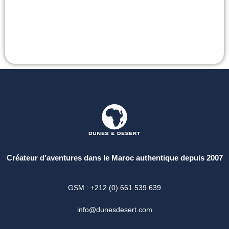
Créateur d’aventures dans le Maroc authentique depuis 2007
GSM : +212 (0) 661 539 639
info@dunesdesert.com