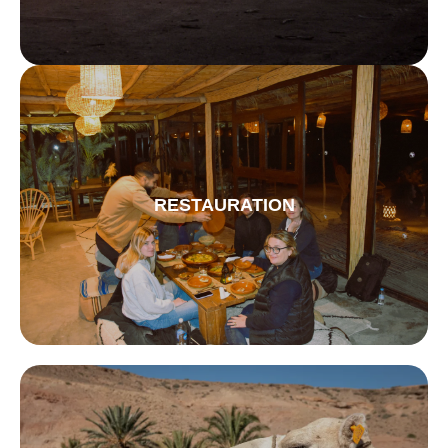
RESTAURATION