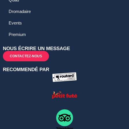
Dromadaire
Events
Premium
NOUS ÉCRIRE UN MESSAGE
CONTACTEZ-NOUS
RECOMMENDÉ PAR