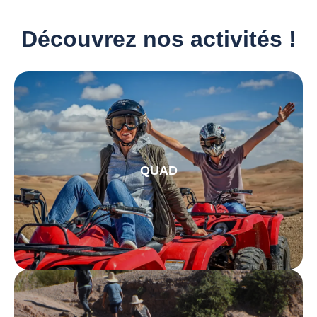
Découvrez nos activités !
QUAD