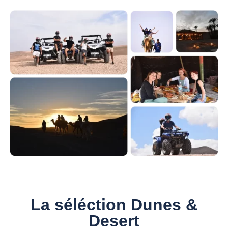
La séléction Dunes &
Desert