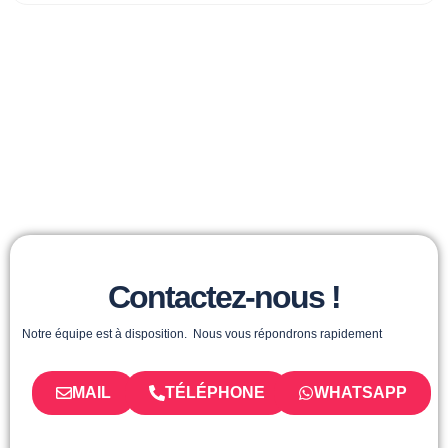
Contactez-nous !
Notre équipe est à disposition. Nous vous répondrons rapidement
MAIL
TÉLÉPHONE
WHATSAPP