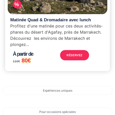
%
Matinée Quad & Dromadaire avec lunch
Profitez d'une matinée pour ces deux activités-
phares du désert d'Agafay, près de Marrakech.
Découvrez les environs de Marrakech et
plongez...
À partir de
RÉSERVEZ
80
€
110
€
Expériences uniques
Pour occasions spéciales