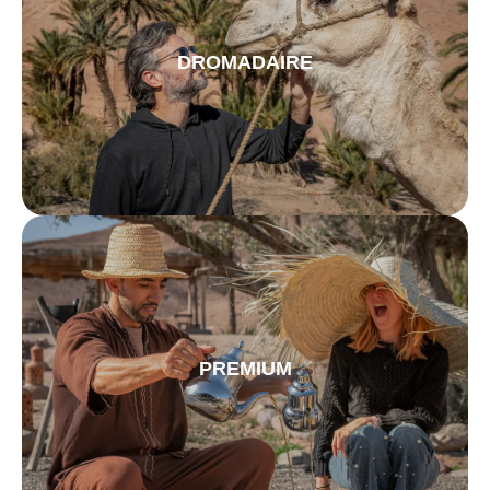
DROMADAIRE
PREMIUM