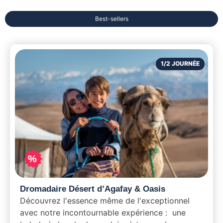
Best-sellers
1/2 JOURNÉE
%
Dromadaire Désert d’Agafay & Oasis
Découvrez l'essence même de l'exceptionnel
avec notre incontournable expérience : une