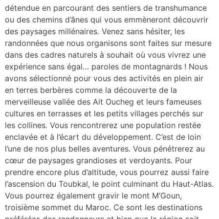
détendue en parcourant des sentiers de transhumance
ou des chemins d’ânes qui vous emmèneront découvrir
des paysages millénaires. Venez sans hésiter, les
randonnées que nous organisons sont faites sur mesure
dans des cadres naturels à souhait où vous vivrez une
expérience sans égal… paroles de montagnards ! Nous
avons sélectionné pour vous des activités en plein air
en terres berbères comme la découverte de la
merveilleuse vallée des Ait Oucheg et leurs fameuses
cultures en terrasses et les petits villages perchés sur
les collines. Vous rencontrerez une population restée
enclavée et à l’écart du développement. C’est de loin
l’une de nos plus belles aventures. Vous pénétrerez au
cœur de paysages grandioses et verdoyants. Pour
prendre encore plus d’altitude, vous pourrez aussi faire
l’ascension du Toubkal, le point culminant du Haut-Atlas.
Vous pourrez également gravir le mont M’Goun,
troisième sommet du Maroc. Ce sont les destinations