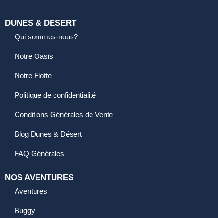
DUNES & DESERT
Qui sommes-nous?
Notre Oasis
Notre Flotte
Politique de confidentialité
Conditions Générales de Vente
Blog Dunes & Désert
FAQ Générales
NOS AVENTURES
Aventures
Buggy