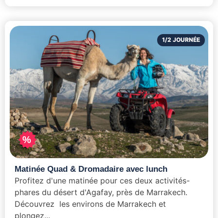
1/2 JOURNÉE
%
Matinée Quad & Dromadaire avec lunch
Profitez d'une matinée pour ces deux activités-
phares du désert d'Agafay, près de Marrakech.
Découvrez les environs de Marrakech et
plongez...