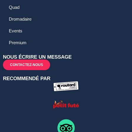
Quad
Dromadaire
Events
Premium
NOUS ÉCRIRE UN MESSAGE
CONTACTEZ-NOUS
RECOMMENDÉ PAR