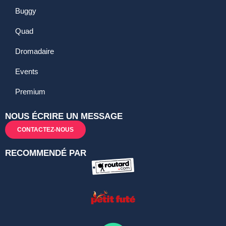
Buggy
Quad
Dromadaire
Events
Premium
NOUS ÉCRIRE UN MESSAGE
CONTACTEZ-NOUS
RECOMMENDÉ PAR