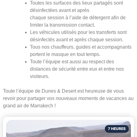
Toutes les surfaces des lieux partagés sont
désinfectées avant et après
chaque session à l’aide de détergent afin de
limiter la transmission contact.
Les véhicules utilisés pour les transferts sont
désinfectés avant et après chaque session.
Tous nos chauffeurs, guides et accompagnants
portent le masque en tout temps.
Toute l’équipe est aussi au respect des
distances de sécurité entre eux et entre nos
visiteurs.
Toute l’équipe de Dunes & Desert est heureuse de vous
revoir pour partager vos nouveaux moments de vacances au
grand air de Marrakech !
7 HEURES