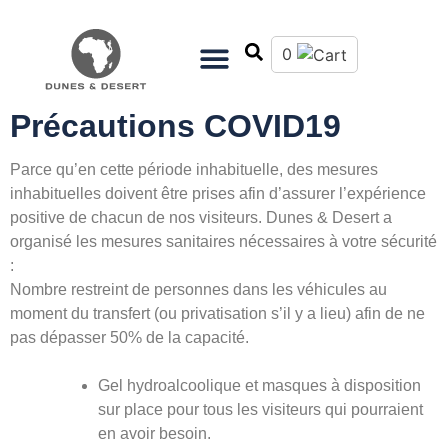
0
Précautions COVID19
Parce qu’en cette période inhabituelle, des mesures
inhabituelles doivent être prises afin d’assurer l’expérience
positive de chacun de nos visiteurs. Dunes & Desert a
organisé les mesures sanitaires nécessaires à votre sécurité
:
Nombre restreint de personnes dans les véhicules au
moment du transfert (ou privatisation s’il y a lieu) afin de ne
pas dépasser 50% de la capacité.
Gel hydroalcoolique et masques à disposition
sur place pour tous les visiteurs qui pourraient
en avoir besoin.