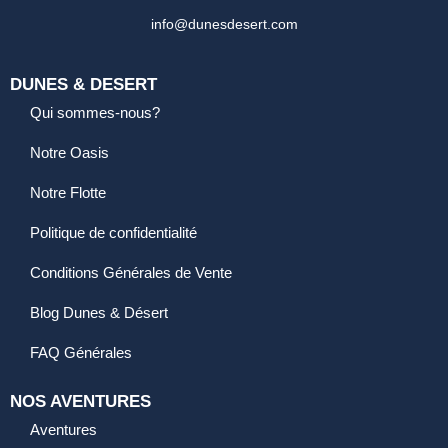
info@dunesdesert.com
DUNES & DESERT
Qui sommes-nous?
Notre Oasis
Notre Flotte
Politique de confidentialité
Conditions Générales de Vente
Blog Dunes & Désert
FAQ Générales
NOS AVENTURES
Aventures