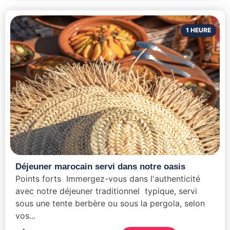
1 HEURE
Déjeuner marocain servi dans notre oasis
Points forts Immergez-vous dans l'authenticité
avec notre déjeuner traditionnel typique, servi
sous une tente berbère ou sous la pergola, selon
vos...