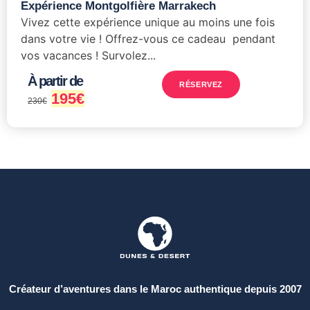
Expérience Montgolfière Marrakech
Vivez cette expérience unique au moins une fois
dans votre vie ! Offrez-vous ce cadeau pendant
vos vacances ! Survolez...
À partir de
RÉSERVEZ
195
€
230
€
Créateur d’aventures dans le Maroc authentique depuis 2007