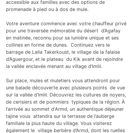
accessible aux familles avec des options de
promenade à pied ou à dos de mule.
Votre aventure commence avec votre chauffeur privé
pour une traversée mémorable du désert d’Agafay
en matinée, reconnu pour sa lumière unique et ses
collines en forme de dunes. Continuez vers le
barrage de Lalla Takerkoust, le village de la falaise
d’Aguergour, et le plateau du Kik avant de rejoindre
la vallée enclavée menant au village d’Imlil.
Sur place, mules et muletiers vous attendront pour
une balade découverte avec plusieurs points de vue
sur la vallée d’Imlil. Découvrez les cultures de noyers,
de cerisiers et de pommiers typiques de la région. À
l’arrivée au sommet d'Armd, un authentique déjeuner
tajine vous attendra sur la terrasse de l’auberge
familiale la plus haute du village. Vous visiterez
également le village berbère d’Armd, dont les ruelles