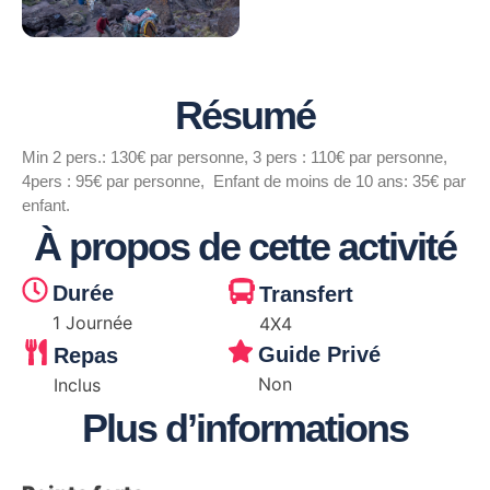
Résumé
Min 2 pers.: 130€ par personne, 3 pers : 110€ par personne,
4pers : 95€ par personne, Enfant de moins de 10 ans: 35€ par
enfant.
À propos de cette activité
Durée
Transfert
1 Journée
4X4
Guide Privé
Repas
Non
Inclus
Plus d’informations