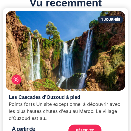
Vu récemment
1 JOURNÉE
%
Les Cascades d’Ouzoud à pied
Points forts Un site exceptionnel à découvrir avec
les plus hautes chutes d'eau au Maroc. Le village
d'Ouzoud est au...
À partir de
RÉSERVEZ