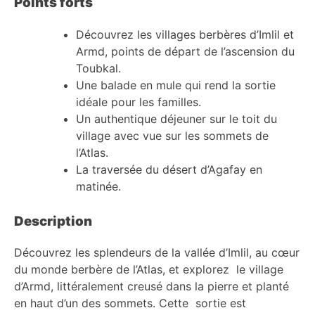
Points forts
Découvrez les villages berbères d’Imlil et
Armd, points de départ de l’ascension du
Toubkal.
Une balade en mule qui rend la sortie
idéale pour les familles.
Un authentique déjeuner sur le toit du
village avec vue sur les sommets de
l’Atlas.
La traversée du désert d’Agafay en
matinée.
Description
Découvrez les splendeurs de la vallée d’Imlil, au cœur
du monde berbère de l’Atlas, et explorez le village
d’Armd, littéralement creusé dans la pierre et planté
en haut d’un des sommets. Cette sortie est