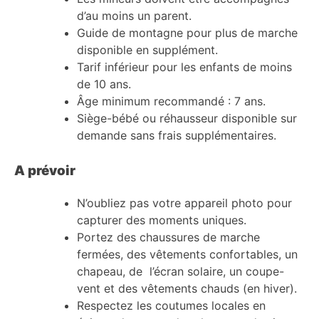
d’au moins un parent.
Guide de montagne pour plus de marche
disponible en supplément.
Tarif inférieur pour les enfants de moins
de 10 ans.
Âge minimum recommandé : 7 ans.
Siège-bébé ou réhausseur disponible sur
demande sans frais supplémentaires.
A prévoir
N’oubliez pas votre appareil photo pour
capturer des moments uniques.
Portez des chaussures de marche
fermées, des vêtements confortables, un
chapeau, de l’écran solaire, un coupe-
vent et des vêtements chauds (en hiver).
Respectez les coutumes locales en