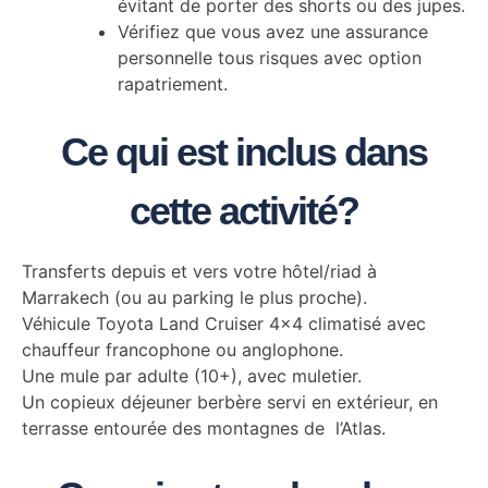
évitant de porter des shorts ou des jupes.
Vérifiez que vous avez une assurance
personnelle tous risques avec option
rapatriement.
Ce qui est inclus dans
cette activité?
Transferts depuis et vers votre hôtel/riad à
Marrakech (ou au parking le plus proche).
Véhicule Toyota Land Cruiser 4x4 climatisé avec
chauffeur francophone ou anglophone.
Une mule par adulte (10+), avec muletier.
Un copieux déjeuner berbère servi en extérieur, en
terrasse entourée des montagnes de l’Atlas.