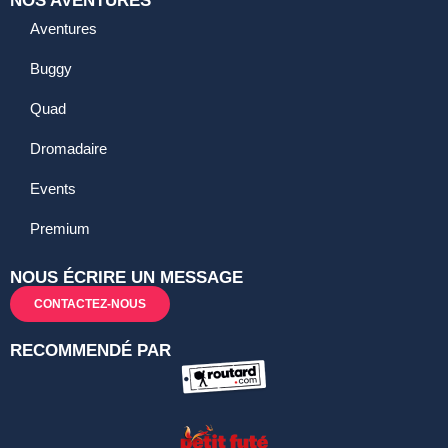
NOS AVENTURES
Aventures
Buggy
Quad
Dromadaire
Events
Premium
NOUS ÉCRIRE UN MESSAGE
CONTACTEZ-NOUS
RECOMMENDÉ PAR