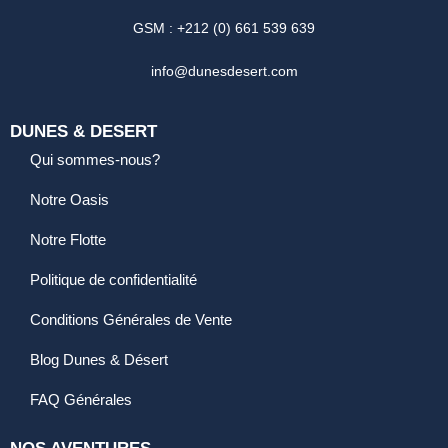
GSM : +212 (0) 661 539 639
info@dunesdesert.com
DUNES & DESERT
Qui sommes-nous?
Notre Oasis
Notre Flotte
Politique de confidentialité
Conditions Générales de Vente
Blog Dunes & Désert
FAQ Générales