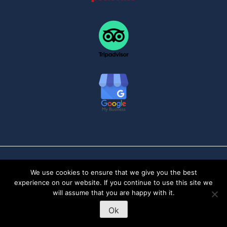
2025 Dunes & Desert. All rights reserved.
We use cookies to ensure that we give you the best
experience on our website. If you continue to use this site we
will assume that you are happy with it.
Ok