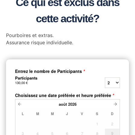
Ce qui est exclus dans
cette activité?
Pourboires et extras.
Assurance risque individuelle.