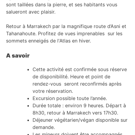
sont taillées dans la pierre, et ses habitants vous
salueront avec plaisir.
Retour à Marrakech par la magnifique route d’Asni et
Tahanahoute. Profitez de vues imprenables sur les
sommets enneigés de l'Atlas en hiver.
A savoir
Cette activité est confirmée sous réserve
de disponibilité. Heure et point de
rendez-vous seront reconfirmés après
votre réservation.
Excursion possible toute l’année.
Durée totale : environ 9 heures. Départ à
8h30, retour à Marrakech vers 17h30.
Déjeuner végétarien/végan disponible sur
demande.
Les mineurs doivent être accompagnés