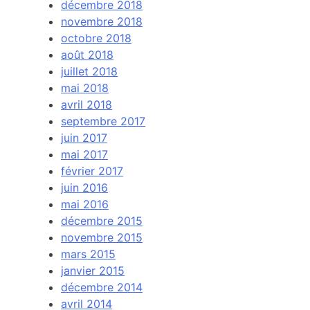
décembre 2018
novembre 2018
octobre 2018
août 2018
juillet 2018
mai 2018
avril 2018
septembre 2017
juin 2017
mai 2017
février 2017
juin 2016
mai 2016
décembre 2015
novembre 2015
mars 2015
janvier 2015
décembre 2014
avril 2014