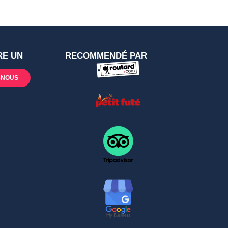
RE UN
RECOMMENDÉ PAR
-NOUS