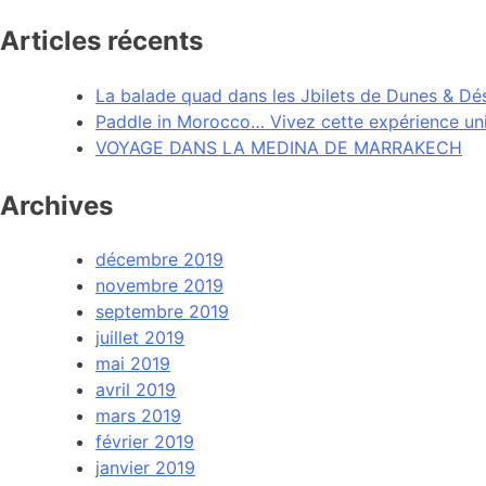
Articles récents
La balade quad dans les Jbilets de Dunes & Dés
Paddle in Morocco… Vivez cette expérience un
VOYAGE DANS LA MEDINA DE MARRAKECH
Archives
décembre 2019
novembre 2019
septembre 2019
juillet 2019
mai 2019
avril 2019
mars 2019
février 2019
janvier 2019