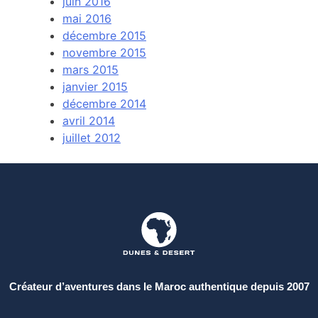
juin 2016
mai 2016
décembre 2015
novembre 2015
mars 2015
janvier 2015
décembre 2014
avril 2014
juillet 2012
Créateur d’aventures dans le Maroc authentique depuis 2007