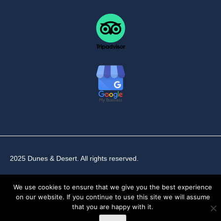
2025 Dunes & Desert. All rights reserved.
We use cookies to ensure that we give you the best experience
on our website. If you continue to use this site we will assume
that you are happy with it.