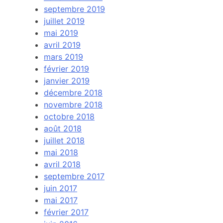
septembre 2019
juillet 2019
mai 2019
avril 2019
mars 2019
février 2019
janvier 2019
décembre 2018
novembre 2018
octobre 2018
août 2018
juillet 2018
mai 2018
avril 2018
septembre 2017
juin 2017
mai 2017
février 2017