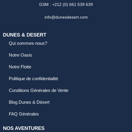
GSM : +212 (0) 661 539 639
info@dunesdesert.com
DUNES & DESERT
Qui sommes-nous?
Notre Oasis
Notre Flotte
Politique de confidentialité
Conditions Générales de Vente
Blog Dunes & Désert
FAQ Générales
NOS AVENTURES