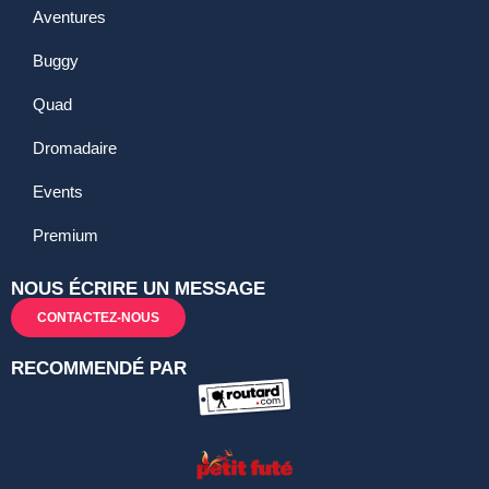
Aventures
Buggy
Quad
Dromadaire
Events
Premium
NOUS ÉCRIRE UN MESSAGE
CONTACTEZ-NOUS
RECOMMENDÉ PAR