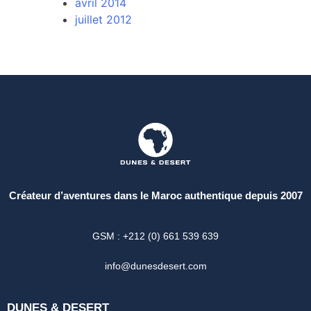
avril 2014
juillet 2012
Créateur d’aventures dans le Maroc authentique depuis 2007
GSM : +212 (0) 661 539 639
info@dunesdesert.com
DUNES & DESERT