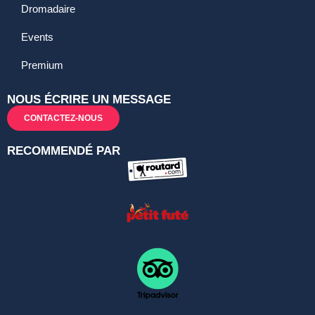
Dromadaire
Events
Premium
NOUS ÉCRIRE UN MESSAGE
CONTACTEZ-NOUS
RECOMMENDÉ PAR