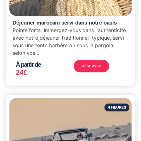
Déjeuner marocain servi dans notre oasis
Points forts Immergez-vous dans l'authenticité
avec notre déjeuner traditionnel typique, servi
sous une tente berbère ou sous la pergola,
selon vos...
À partir de
RÉSERVEZ
24
€
4 HEURES