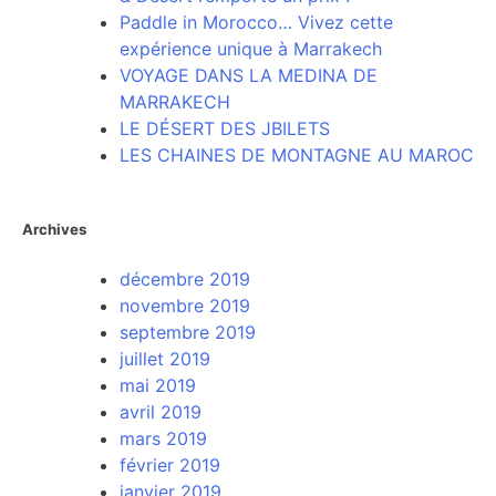
Paddle in Morocco… Vivez cette
expérience unique à Marrakech
VOYAGE DANS LA MEDINA DE
MARRAKECH
LE DÉSERT DES JBILETS
LES CHAINES DE MONTAGNE AU MAROC
Archives
décembre 2019
novembre 2019
septembre 2019
juillet 2019
mai 2019
avril 2019
mars 2019
février 2019
janvier 2019