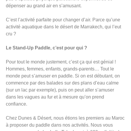
dépenser au grand air en s’amusant.
C’est l’activité parfaite pour changer d’air. Parce qu’une
activité aquatique dans le désert de Marrakech, qui l’eut
cru ?
Le Stand-Up Paddle, c’est pour qui ?
Pour tout le monde justement, c’est ça qui est génial !
Hommes, femmes, enfants, grands-parents… Tout le
monde peut s’amuser en paddle. Si on est débutant, on
commence par des balades sur des plans d’eau calme
(sur un lac par exemple), puis on peut aller s’amuser
dans les vagues au fur et à mesure qu’on prend
confiance.
Chez Dunes & Désert, nous étions les premiers au Maroc
à proposer du paddle dans nos activités. Nous vous