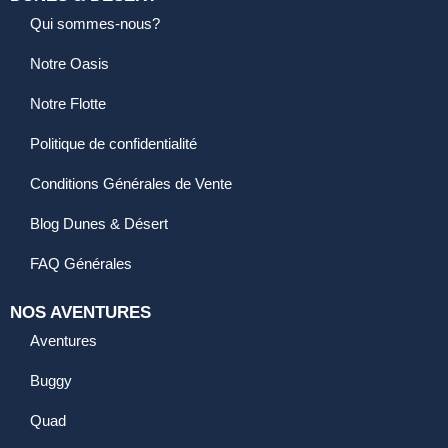
Qui sommes-nous?
Notre Oasis
Notre Flotte
Politique de confidentialité
Conditions Générales de Vente
Blog Dunes & Désert
FAQ Générales
NOS AVENTURES
Aventures
Buggy
Quad