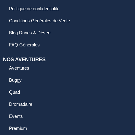
Politique de confidentialité
Conditions Générales de Vente
Blog Dunes & Désert
FAQ Générales
NOS AVENTURES
Aventures
Buggy
Quad
Dromadaire
Events
Premium