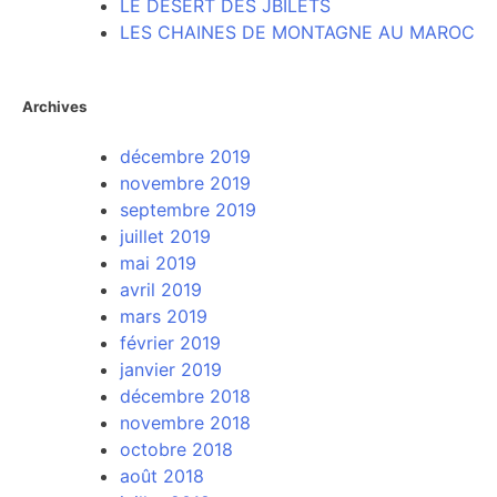
LE DÉSERT DES JBILETS
LES CHAINES DE MONTAGNE AU MAROC
Archives
décembre 2019
novembre 2019
septembre 2019
juillet 2019
mai 2019
avril 2019
mars 2019
février 2019
janvier 2019
décembre 2018
novembre 2018
octobre 2018
août 2018