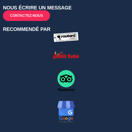
NOUS ÉCRIRE UN MESSAGE
CONTACTEZ-NOUS
RECOMMENDÉ PAR