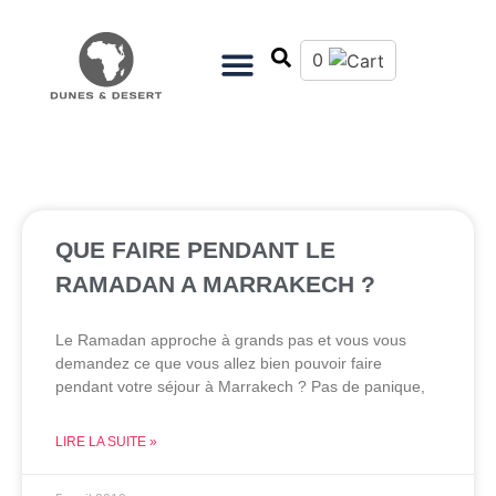
0
QUE FAIRE PENDANT LE
RAMADAN A MARRAKECH ?
Le Ramadan approche à grands pas et vous vous
demandez ce que vous allez bien pouvoir faire
pendant votre séjour à Marrakech ? Pas de panique,
LIRE LA SUITE »