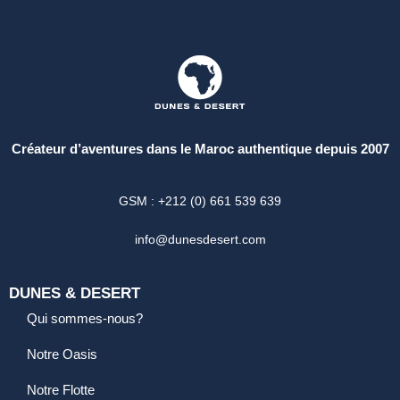
Créateur d’aventures dans le Maroc authentique depuis 2007
GSM : +212 (0) 661 539 639
info@dunesdesert.com
DUNES & DESERT
Qui sommes-nous?
Notre Oasis
Notre Flotte