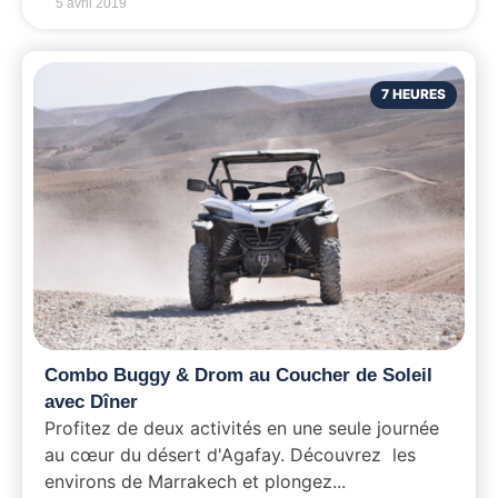
5 avril 2019
7 HEURES
Combo Buggy & Drom au Coucher de Soleil
avec Dîner
Profitez de deux activités en une seule journée
au cœur du désert d'Agafay. Découvrez les
environs de Marrakech et plongez...