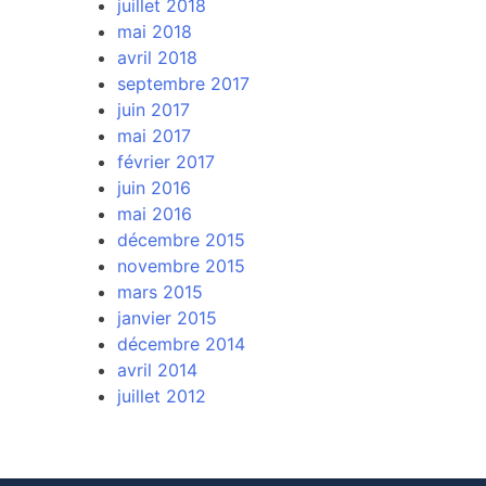
juillet 2018
mai 2018
avril 2018
septembre 2017
juin 2017
mai 2017
février 2017
juin 2016
mai 2016
décembre 2015
novembre 2015
mars 2015
janvier 2015
décembre 2014
avril 2014
juillet 2012