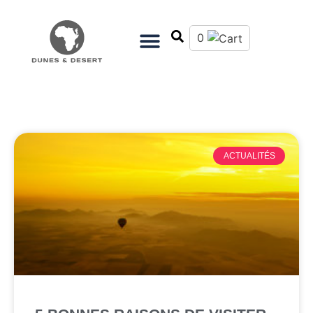
0
ACTUALITÉS