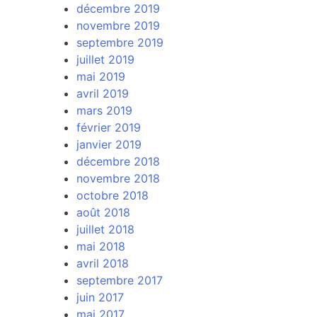
décembre 2019
novembre 2019
septembre 2019
juillet 2019
mai 2019
avril 2019
mars 2019
février 2019
janvier 2019
décembre 2018
novembre 2018
octobre 2018
août 2018
juillet 2018
mai 2018
avril 2018
septembre 2017
juin 2017
mai 2017