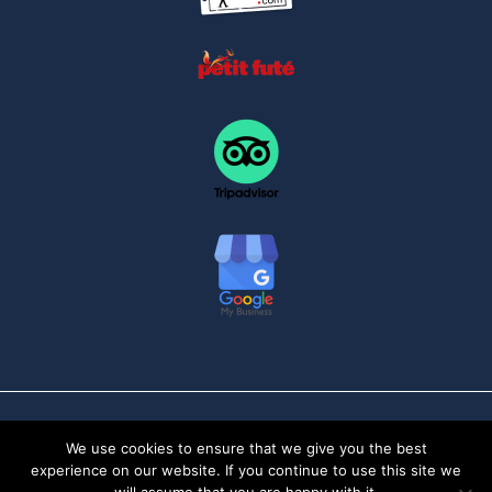
2025 Dunes & Desert. All rights reserved.
We use cookies to ensure that we give you the best
experience on our website. If you continue to use this site we