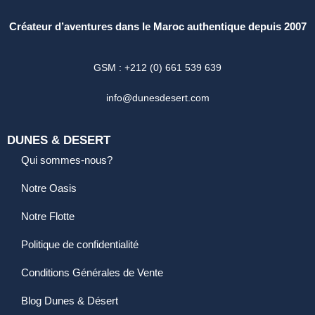
Créateur d’aventures dans le Maroc authentique depuis 2007
GSM : +212 (0) 661 539 639
info@dunesdesert.com
DUNES & DESERT
Qui sommes-nous?
Notre Oasis
Notre Flotte
Politique de confidentialité
Conditions Générales de Vente
Blog Dunes & Désert