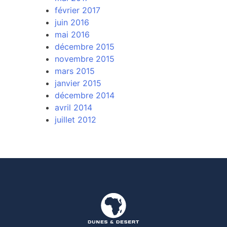
février 2017
juin 2016
mai 2016
décembre 2015
novembre 2015
mars 2015
janvier 2015
décembre 2014
avril 2014
juillet 2012