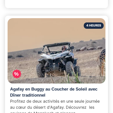
4 HEURES
%
Agafay en Buggy au Coucher de Soleil avec
Dîner traditionnel
Profitez de deux activités en une seule journée
au cœur du désert d'Agafay. Découvrez les