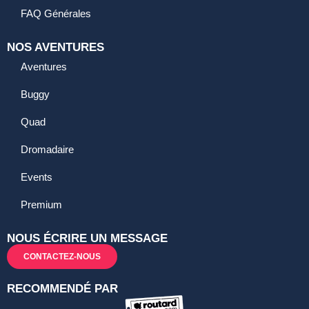
FAQ Générales
NOS AVENTURES
Aventures
Buggy
Quad
Dromadaire
Events
Premium
NOUS ÉCRIRE UN MESSAGE
CONTACTEZ-NOUS
RECOMMENDÉ PAR