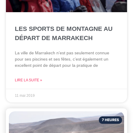
LES SPORTS DE MONTAGNE AU
DÉPART DE MARRAKECH
La ville de Marrakech n’est pas seulement connue
pour ses piscines et ses fêtes, c’est également un
excellent point de départ pour la pratique de
LIRE LA SUITE »
11 mai 2019
7 HEURES