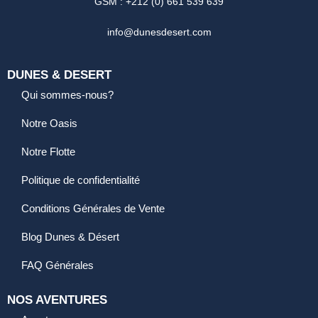
GSM : +212 (0) 661 539 639
info@dunesdesert.com
DUNES & DESERT
Qui sommes-nous?
Notre Oasis
Notre Flotte
Politique de confidentialité
Conditions Générales de Vente
Blog Dunes & Désert
FAQ Générales
NOS AVENTURES