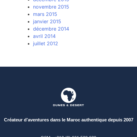
novembre 2015
mars 2015
janvier 2015
décembre 2014
avril 2014
juillet 2012
Créateur d’aventures dans le Maroc authentique depuis 2007