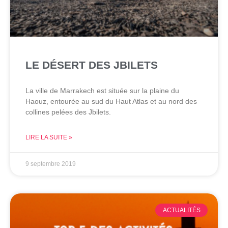
LE DÉSERT DES JBILETS
La ville de Marrakech est située sur la plaine du
Haouz, entourée au sud du Haut Atlas et au nord des
collines pelées des Jbilets.
LIRE LA SUITE »
9 septembre 2019
ACTUALITÉS