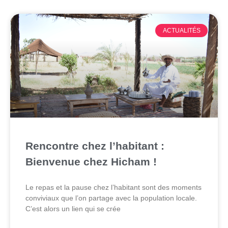
ACTUALITÉS
Rencontre chez l’habitant :
Bienvenue chez Hicham !
Le repas et la pause chez l’habitant sont des moments
conviviaux que l’on partage avec la population locale.
C’est alors un lien qui se crée