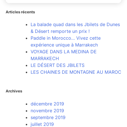
Articles récents
La balade quad dans les Jbilets de Dunes
& Désert remporte un prix !
Paddle in Morocco… Vivez cette
expérience unique à Marrakech
VOYAGE DANS LA MEDINA DE
MARRAKECH
LE DÉSERT DES JBILETS
LES CHAINES DE MONTAGNE AU MAROC
Archives
décembre 2019
novembre 2019
septembre 2019
juillet 2019