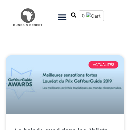
0
ACTUALITÉS