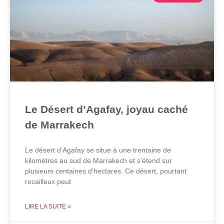
Le Désert d’Agafay, joyau caché
de Marrakech
Le désert d’Agafay se situe à une trentaine de
kilomètres au sud de Marrakech et s’étend sur
plusieurs centaines d’hectares. Ce désert, pourtant
rocailleux peut
LIRE LA SUITE »