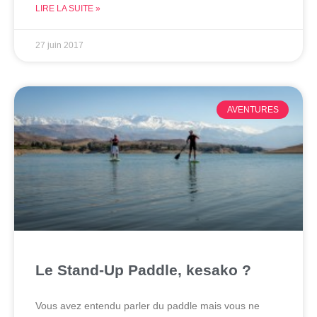
LIRE LA SUITE »
27 juin 2017
AVENTURES
Le Stand-Up Paddle, kesako ?
Vous avez entendu parler du paddle mais vous ne