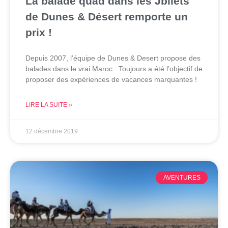
La balade quad dans les Jbilets
de Dunes & Désert remporte un
prix !
Depuis 2007, l’équipe de Dunes & Desert propose des
balades dans le vrai Maroc. Toujours a été l’objectif de
proposer des expériences de vacances marquantes !
LIRE LA SUITE »
12 décembre 2019
AVENTURES