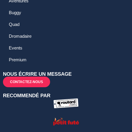
Aventures
Buggy
Quad
Dromadaire
Events
Premium
NOUS ÉCRIRE UN MESSAGE
CONTACTEZ-NOUS
RECOMMENDÉ PAR