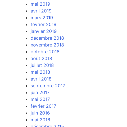
mai 2019
avril 2019
mars 2019
février 2019
janvier 2019
décembre 2018
novembre 2018
octobre 2018
août 2018
juillet 2018
mai 2018
avril 2018
septembre 2017
juin 2017
mai 2017
février 2017
juin 2016
mai 2016
décembre 2015