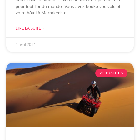
pour tout l’or du monde. Vous avez booké vos vols et
votre hôtel à Marrakech et
LIRE LA SUITE »
1 avril 2014
ACTUALITÉS