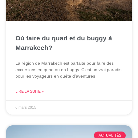
Où faire du quad et du buggy à
Marrakech?
La région de Marrakech est parfaite pour faire des
excursions en quad ou en buggy. C’est un vrai paradis
pour les voyageurs en quête d’aventures
LIRE LA SUITE »
6 mars 2015
ACTUALITÉS